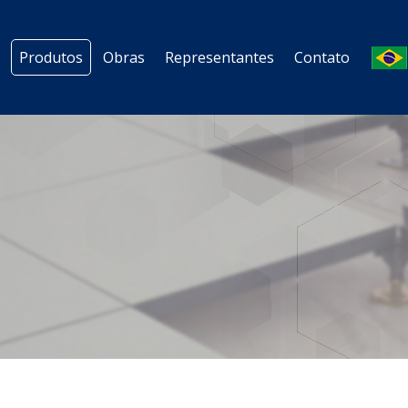
Produtos
Obras
Representantes
Contato