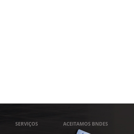
SERVIÇOS
ACEITAMOS BNDES