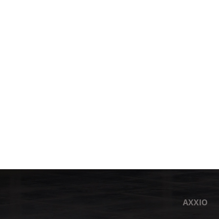
AXXIO