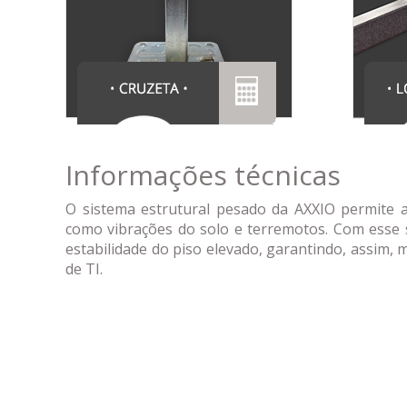
Informações técnicas
O sistema estrutural pesado da AXXIO permite a
como vibrações do solo e terremotos. Com esse si
estabilidade do piso elevado, garantindo, assim,
de TI.