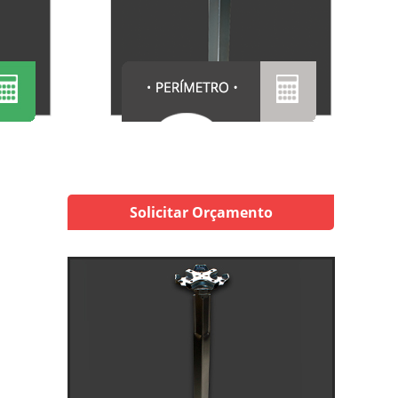
Solicitar Orçamento